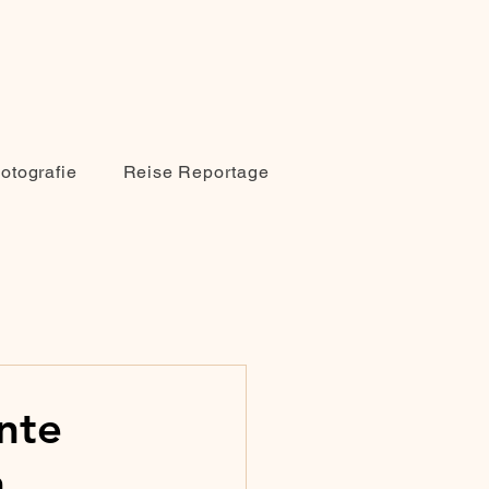
Fotografie
Reise Reportage
nte
n