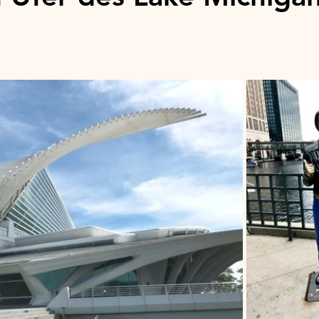
nen bewertet.