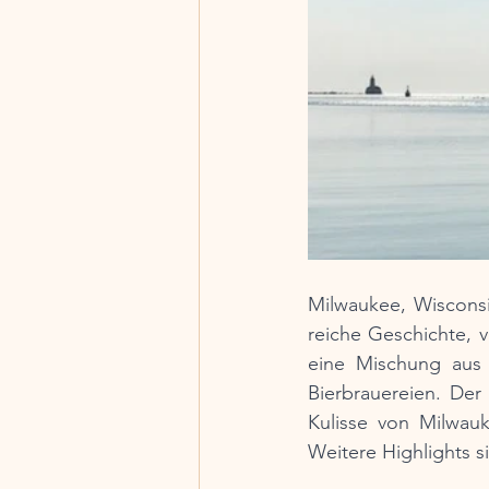
Milwaukee, Wisconsin
reiche Geschichte, v
eine Mischung aus 
Bierbrauereien. Der
Kulisse von Milwauk
Weitere Highlights s