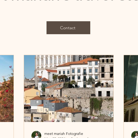
Contact
meet mariah Fotografie