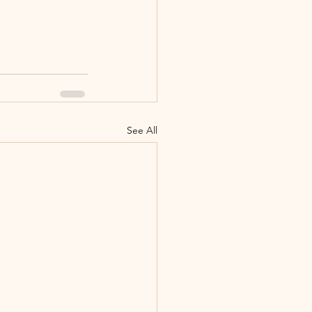
See All