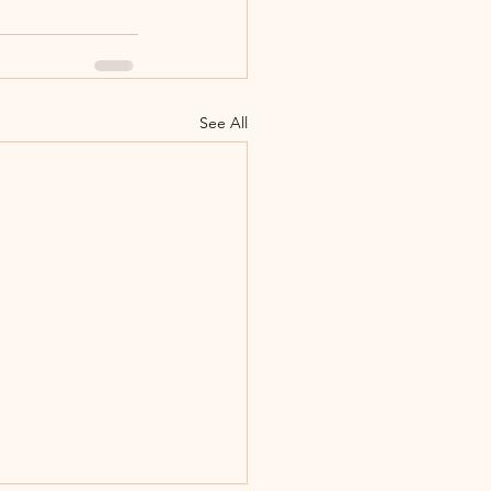
See All