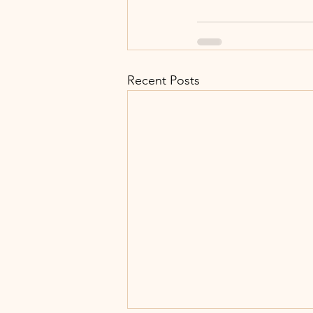
Recent Posts