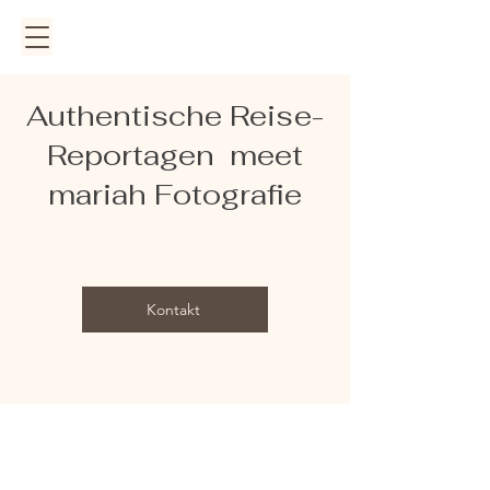
Authentische Reise-
Reportagen meet
mariah Fotografie
Kontakt