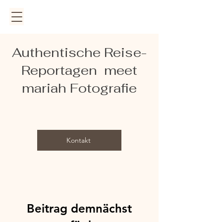
Authentische Reise-
Reportagen meet
mariah Fotografie
Kontakt
Beitrag demnächst