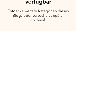
verfügbar
Entdecke weitere Kategorien dieses
Blogs oder versuche es später
nochmal.