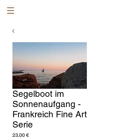
Segelboot im
Sonnenaufgang -
Frankreich Fine Art
Serie
Preis
23,00 €