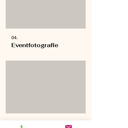
04.
Eventfotografie
05.