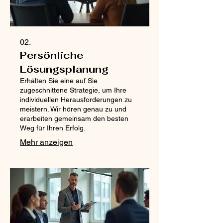
02.
Persönliche
Lösungsplanung
Erhälten Sie eine auf Sie
zugeschnittene Strategie, um Ihre
individuellen Herausforderungen zu
meistern. Wir hören genau zu und
erarbeiten gemeinsam den besten
Weg für Ihren Erfolg.
Mehr anzeigen