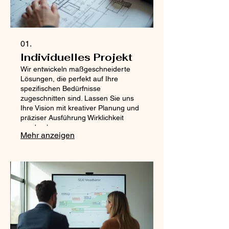
01.
Individuelles Projekt
Wir entwickeln maßgeschneiderte
Lösungen, die perfekt auf Ihre
spezifischen Bedürfnisse
zugeschnitten sind. Lassen Sie uns
Ihre Vision mit kreativer Planung und
präziser Ausführung Wirklichkeit
werden lassen.
Mehr anzeigen