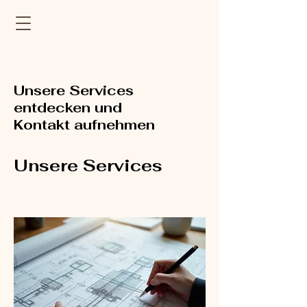
Unsere Services
entdecken und
Kontakt aufnehmen
Unsere Services