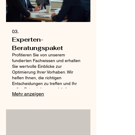
03.
Experten-
Beratungspaket
Profitieren Sie von unserem
fundierten Fachwissen und erhalten
Sie wertvolle Einblicke zur
Optimierung Ihrer Vorhaben. Wir
helfen Ihnen, die richtigen
Entscheidungen zu treffen und Ihr
volles Potenzial auszuschöpfen.
Mehr anzeigen