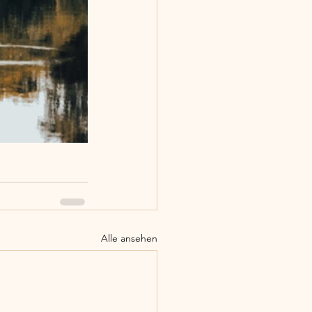
Alle ansehen