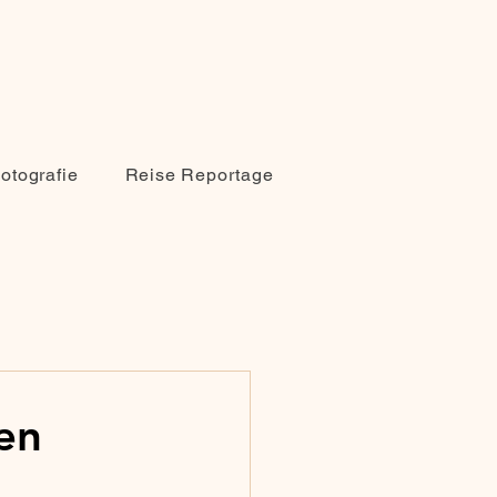
Fotografie
Reise Reportage
en