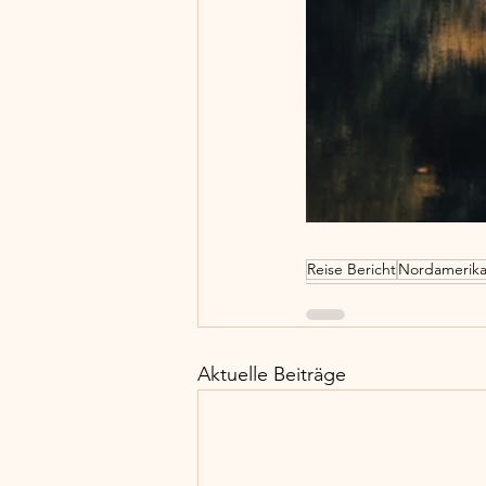
Reise Bericht
Nordamerika
Aktuelle Beiträge