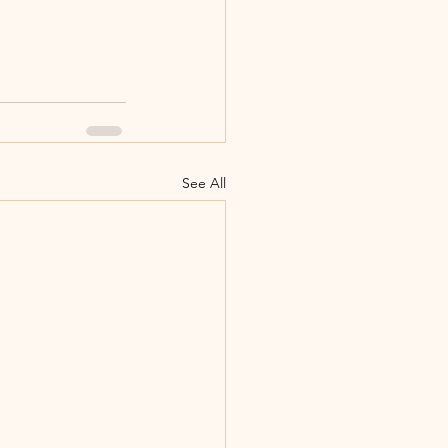
See All