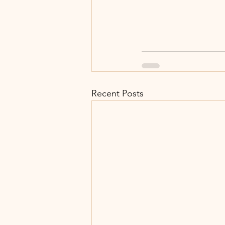
Recent Posts