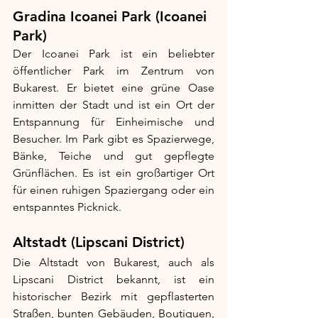
Gradina Icoanei Park (Icoanei 
Park)
Der Icoanei Park ist ein beliebter 
öffentlicher Park im Zentrum von 
Bukarest. Er bietet eine grüne Oase 
inmitten der Stadt und ist ein Ort der 
Entspannung für Einheimische und 
Besucher. Im Park gibt es Spazierwege, 
Bänke, Teiche und gut gepflegte 
Grünflächen. Es ist ein großartiger Ort 
für einen ruhigen Spaziergang oder ein 
entspanntes Picknick.
Altstadt (Lipscani District)
Die Altstadt von Bukarest, auch als 
Lipscani District bekannt, ist ein 
historischer Bezirk mit gepflasterten 
Straßen, bunten Gebäuden, Boutiquen, 