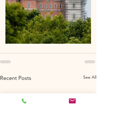
See All
Recent Posts