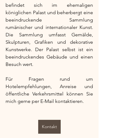
befindet sich im ehemaligen 
königlichen Palast und beherbergt eine 
beeindruckende Sammlung 
rumänischer und internationaler Kunst. 
Die Sammlung umfasst Gemälde, 
Skulpturen, Grafiken und dekorative 
Kunstwerke. Der Palast selbst ist ein 
beeindruckendes Gebäude und einen 
Besuch wert.
Für Fragen rund um 
Hotelempfehlungen, Anreise und 
öffentliche Verkehrsmittel können Sie 
mich gerne per E-Mail kontaktieren. 
Kontakt