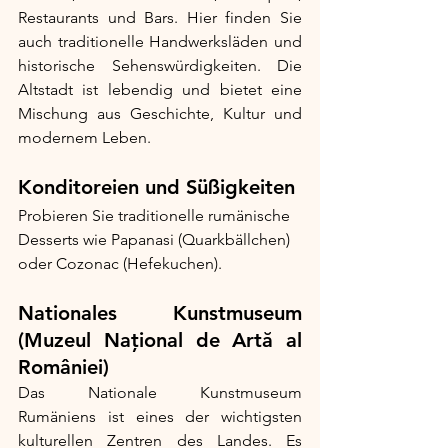
Restaurants und Bars. Hier finden Sie 
auch traditionelle Handwerksläden und 
historische Sehenswürdigkeiten. Die 
Altstadt ist lebendig und bietet eine 
Mischung aus Geschichte, Kultur und 
modernem Leben.
Konditoreien und Süßigkeiten
Probieren Sie traditionelle rumänische 
Desserts wie Papanasi (Quarkbällchen) 
oder Cozonac (Hefekuchen).
Nationales Kunstmuseum 
(Muzeul Național de Artă al 
României)
Das Nationale Kunstmuseum 
Rumäniens ist eines der wichtigsten 
kulturellen Zentren des Landes. Es 